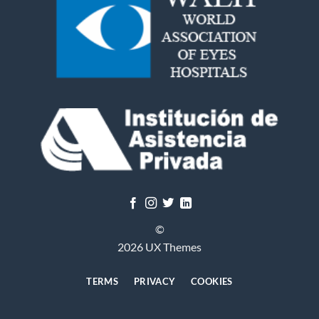
©
2026 UX Themes
TERMS
PRIVACY
COOKIES