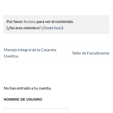
Por favor
Acceso
para ver el contenido.
(¿No eres miembro?
¡Únete hoy!
)
Manejo integral de la Catarata
Taller de Facodinamia
Uveítica
No has entrado a tu cuenta.
NOMBRE DE USUARIO