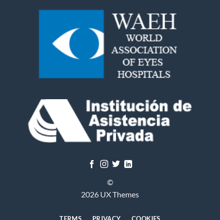
©
2026 UX Themes
TERMS
PRIVACY
COOKIES