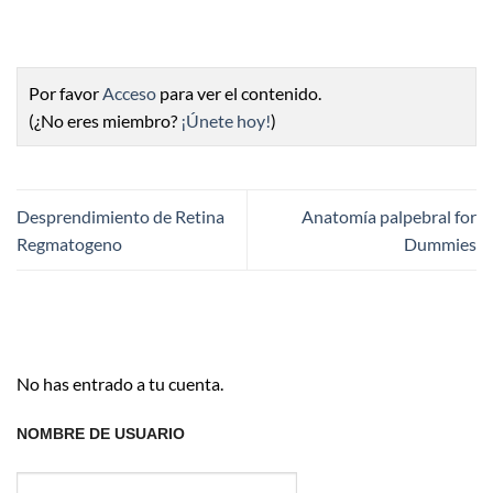
Por favor
Acceso
para ver el contenido.
(¿No eres miembro?
¡Únete hoy!
)
Desprendimiento de Retina
Anatomía palpebral for
Regmatogeno
Dummies
No has entrado a tu cuenta.
NOMBRE DE USUARIO