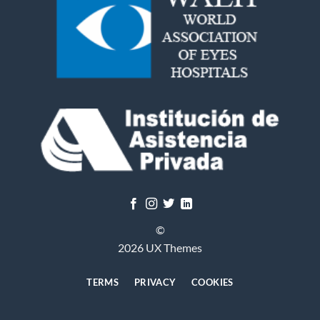
©
2026 UX Themes
TERMS
PRIVACY
COOKIES