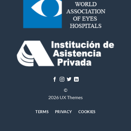
©
2026 UX Themes
TERMS
PRIVACY
COOKIES