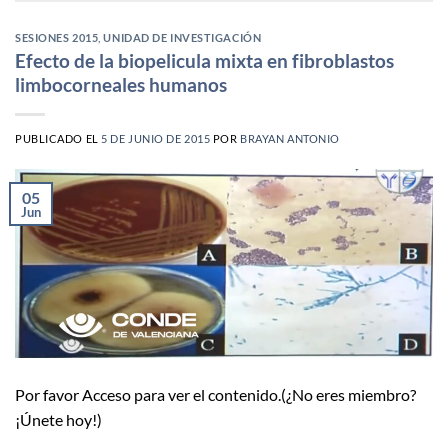
SESIONES 2015
,
UNIDAD DE INVESTIGACIÓN
Efecto de la biopelicula mixta en fibroblastos
limbocorneales humanos
PUBLICADO EL
5 DE JUNIO DE 2015
POR
BRAYAN ANTONIO
05
Jun
Por favor Acceso para ver el contenido.(¿No eres miembro?
¡Únete hoy!)