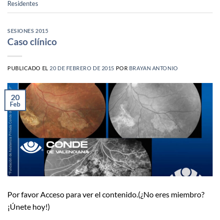
Residentes
SESIONES 2015
Caso clínico
PUBLICADO EL
20 DE FEBRERO DE 2015
POR
BRAYAN ANTONIO
20
Feb
Por favor Acceso para ver el contenido.(¿No eres miembro?
¡Únete hoy!)