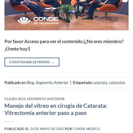
Por favor Acceso para ver el contenido.(¿No eres miembro?
¡Únete hoy!)
CONTINUAR LEYENDO
→
Publicado en
Blog
,
Segmento Anterior
|
Etiquetado
catarata
,
cataratas
CLASES 2025
,
SEGMENTO ANTERIOR
Manejo del vítreo en cirugía de Catarata:
Vitrectomía anterior paso a paso
PUBLICADO EL
14 DE MAYO DE 2025
POR
CONDE MEDICO