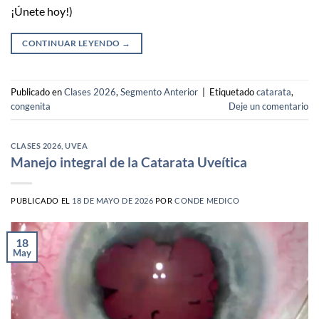
¡Únete hoy!)
CONTINUAR LEYENDO
→
Publicado en
Clases 2026
,
Segmento Anterior
|
Etiquetado
catarata
,
congenita
Deje un comentario
CLASES 2026
,
UVEA
Manejo integral de la Catarata Uveítica
PUBLICADO EL
18 DE MAYO DE 2026
POR
CONDE MEDICO
18
May