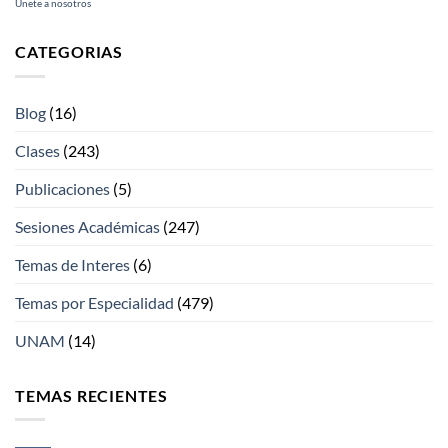
Únete a nosotros
CATEGORIAS
Blog
(16)
Clases
(243)
Publicaciones
(5)
Sesiones Académicas
(247)
Temas de Interes
(6)
Temas por Especialidad
(479)
UNAM
(14)
TEMAS RECIENTES