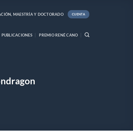
ACIÓN, MAESTRÍA Y DOCTORADO
CUENTA
PUBLICACIONES
PREMIO RENÉ CANO
ondragon