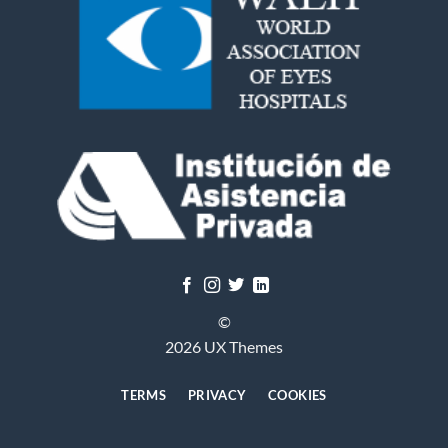
©
2026 UX Themes
TERMS
PRIVACY
COOKIES