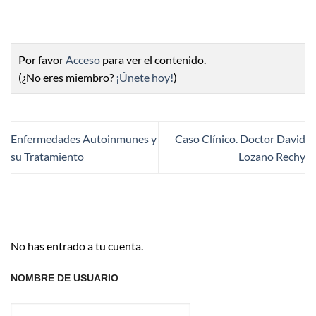
Por favor
Acceso
para ver el contenido.
(¿No eres miembro?
¡Únete hoy!
)
Enfermedades Autoinmunes y
Caso Clínico. Doctor David
su Tratamiento
Lozano Rechy
No has entrado a tu cuenta.
NOMBRE DE USUARIO