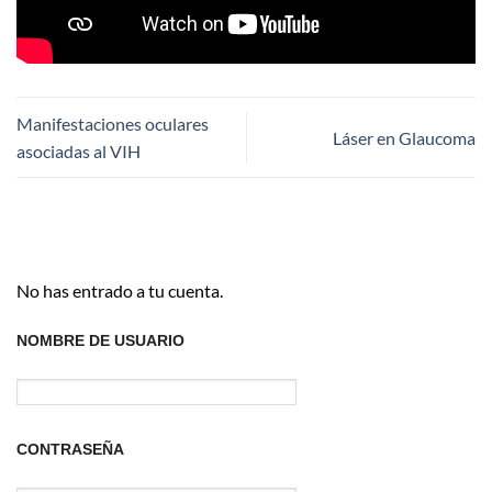
Manifestaciones oculares
Láser en Glaucoma
asociadas al VIH
No has entrado a tu cuenta.
NOMBRE DE USUARIO
CONTRASEÑA