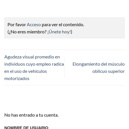
Por favor
Acceso
para ver el contenido.
(¿No eres miembro?
¡Únete hoy!
)
Agudeza visual promedio en
individuos cuyo empleo radica
Elongamiento del músculo
en el uso de vehículos
oblicuo superior
motorizados
No has entrado a tu cuenta.
NOMBRE DE USUARIO