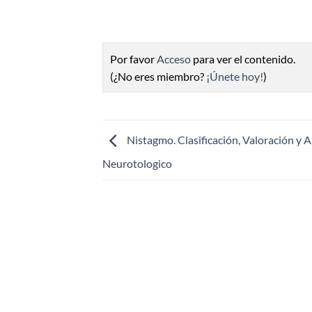
Por favor
Acceso
para ver el contenido.
(¿No eres miembro?
¡Únete hoy!
)
Nistagmo. Clasificación, Valoración y 
Neurotologico