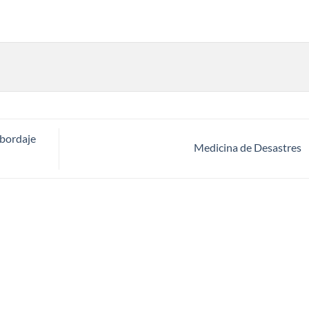
Abordaje
Medicina de Desastres