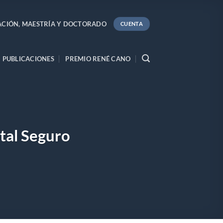
ACIÓN, MAESTRÍA Y DOCTORADO
CUENTA
PUBLICACIONES
PREMIO RENÉ CANO
tal Seguro