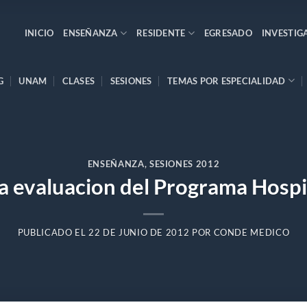
INICIO
ENSEÑANZA
RESIDENTE
EGRESADO
INVESTIG
G
UNAM
CLASES
SESIONES
TEMAS POR ESPECIALIDAD
ENSEÑANZA
,
SESIONES 2012
a evaluacion del Programa Hospi
PUBLICADO EL
22 DE JUNIO DE 2012
POR
CONDE MEDICO