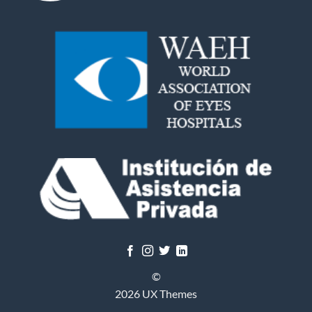
©
2026 UX Themes