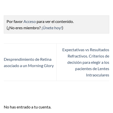
Por favor
Acceso
para ver el contenido.
(¿No eres miembro?
¡Únete hoy!
)
Expectativas vs Resultados
Refractivos. Criterios de
Desprendimiento de Retina
decisión para elegir a los
asociado a un Morning Glory
pacientes de Lentes
Intraoculares
No has entrado a tu cuenta.