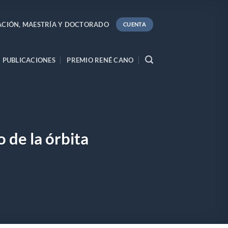
ACIÓN, MAESTRÍA Y DOCTORADO
CUENTA
PUBLICACIONES
PREMIO RENÉ CANO
 de la órbita