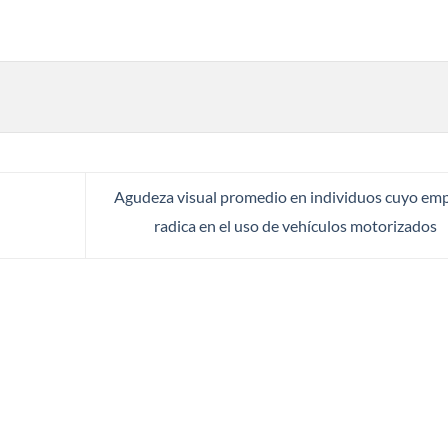
Agudeza visual promedio en individuos cuyo em
radica en el uso de vehículos motorizados