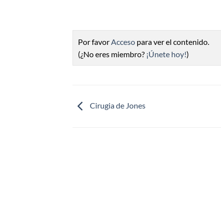
Por favor
Acceso
para ver el contenido.
(¿No eres miembro?
¡Únete hoy!
)
Cirugia de Jones