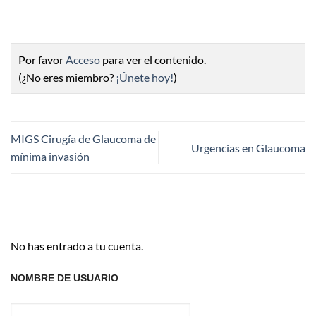
Por favor
Acceso
para ver el contenido.
(¿No eres miembro?
¡Únete hoy!
)
MIGS Cirugía de Glaucoma de
Urgencias en Glaucoma
mínima invasión
No has entrado a tu cuenta.
NOMBRE DE USUARIO