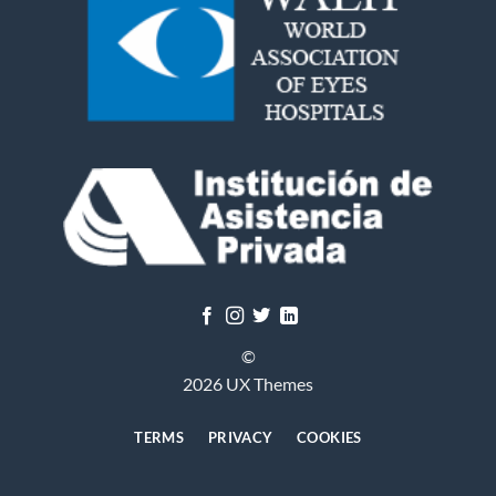
©
2026 UX Themes
TERMS
PRIVACY
COOKIES