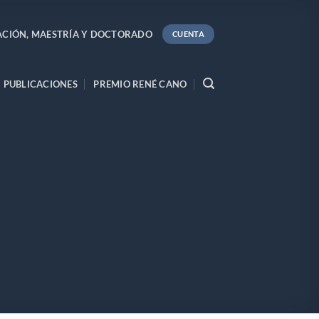
ACIÓN, MAESTRÍA Y DOCTORADO
CUENTA
PUBLICACIONES
PREMIO RENÉ CANO