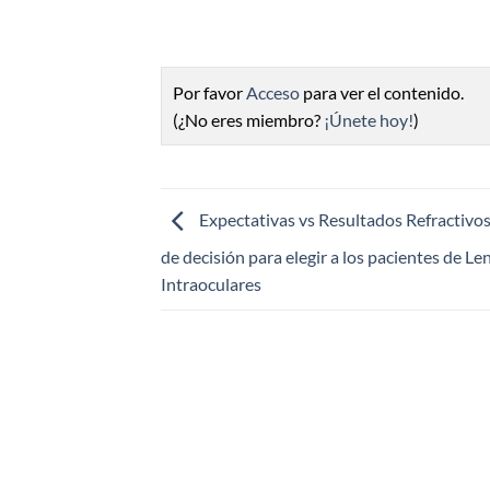
Por favor
Acceso
para ver el contenido.
(¿No eres miembro?
¡Únete hoy!
)
Expectativas vs Resultados Refractivos.
de decisión para elegir a los pacientes de Le
Intraoculares