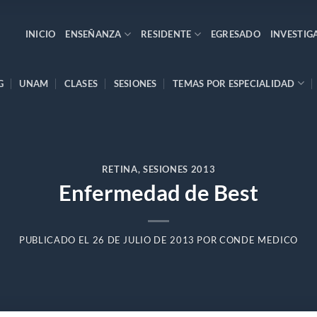
INICIO
ENSEÑANZA
RESIDENTE
EGRESADO
INVESTIG
G
UNAM
CLASES
SESIONES
TEMAS POR ESPECIALIDAD
RETINA
,
SESIONES 2013
Enfermedad de Best
PUBLICADO EL
26 DE JULIO DE 2013
POR
CONDE MEDICO