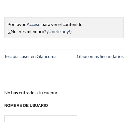
Por favor
Acceso
para ver el contenido.
(¿No eres miembro?
¡Únete hoy!
)
Terapia Laser en Glaucoma
Glaucomas Secundarios
No has entrado a tu cuenta.
NOMBRE DE USUARIO