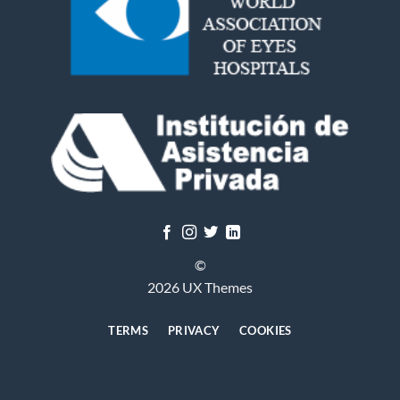
©
2026 UX Themes
TERMS
PRIVACY
COOKIES