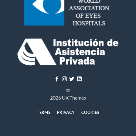
©
2026 UX Themes
TERMS
PRIVACY
COOKIES