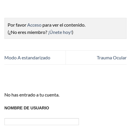
Por favor
Acceso
para ver el contenido.
(¿No eres miembro?
¡Únete hoy!
)
Modo A estandarizado
Trauma Ocular
No has entrado a tu cuenta.
NOMBRE DE USUARIO