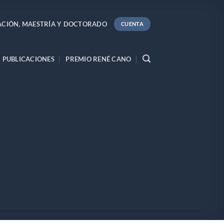
ACIÓN, MAESTRÍA Y DOCTORADO
CUENTA
PUBLICACIONES
PREMIO RENÉ CANO