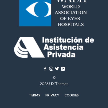
©
2026 UX Themes
TERMS
PRIVACY
COOKIES