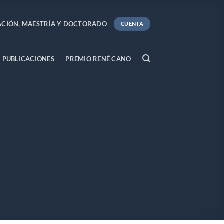
ACIÓN, MAESTRÍA Y DOCTORADO
CUENTA
PUBLICACIONES
PREMIO RENÉ CANO