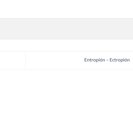
Entropión – Ectropión