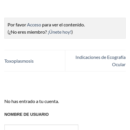
Por favor
Acceso
para ver el contenido.
(¿No eres miembro?
¡Únete hoy!
)
Indicaciones de Ecografía
Toxoplasmosis
Ocular
No has entrado a tu cuenta.
NOMBRE DE USUARIO