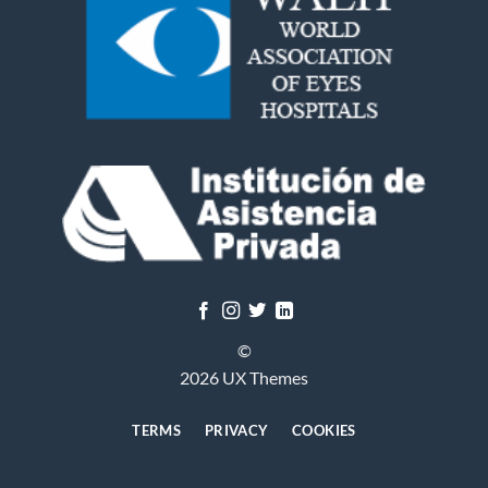
©
2026 UX Themes
TERMS
PRIVACY
COOKIES