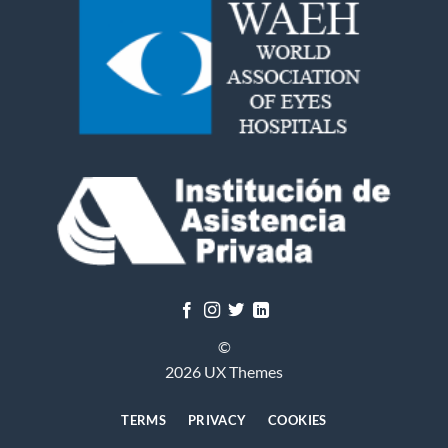
©
2026 UX Themes
TERMS
PRIVACY
COOKIES