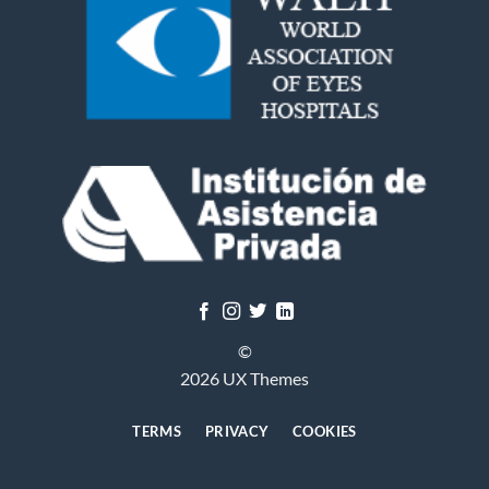
©
2026 UX Themes
TERMS
PRIVACY
COOKIES