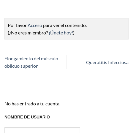
Por favor
Acceso
para ver el contenido.
(¿No eres miembro?
¡Únete hoy!
)
Elongamiento del músculo
Queratitis Infecciosa
oblicuo superior
No has entrado a tu cuenta.
NOMBRE DE USUARIO