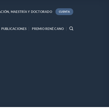
ACIÓN, MAESTRÍA Y DOCTORADO
CUENTA
PUBLICACIONES
PREMIO RENÉ CANO