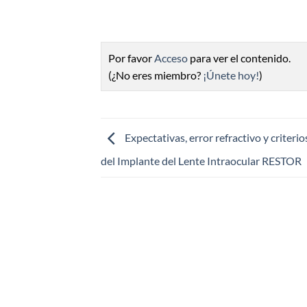
Por favor
Acceso
para ver el contenido.
(¿No eres miembro?
¡Únete hoy!
)
Expectativas, error refractivo y criterio
del Implante del Lente Intraocular RESTOR