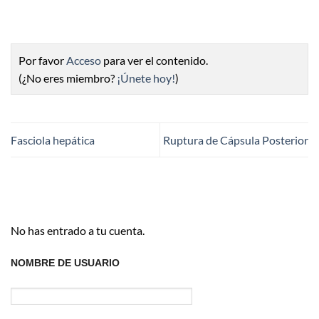
Por favor
Acceso
para ver el contenido.
(¿No eres miembro?
¡Únete hoy!
)
Fasciola hepática
Ruptura de Cápsula Posterior
No has entrado a tu cuenta.
NOMBRE DE USUARIO