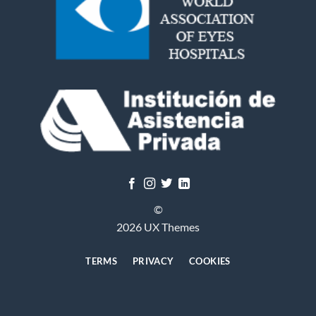
©
2026 UX Themes
TERMS
PRIVACY
COOKIES