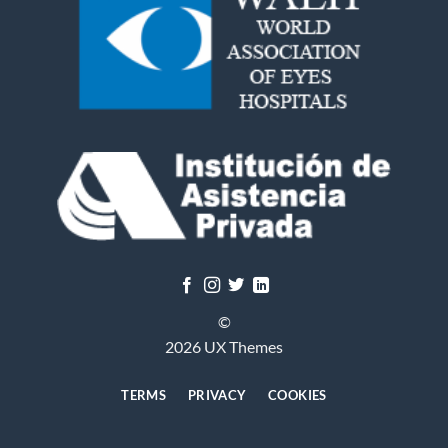
©
2026 UX Themes
TERMS
PRIVACY
COOKIES