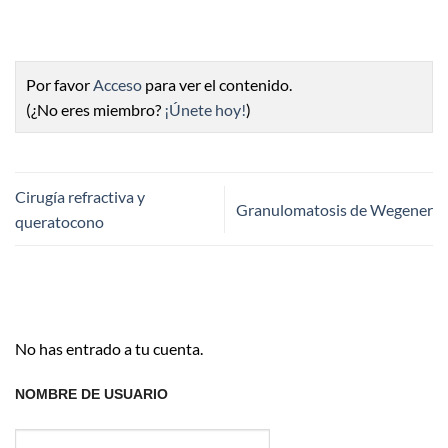
Por favor
Acceso
para ver el contenido.
(¿No eres miembro?
¡Únete hoy!
)
Cirugía refractiva y
Granulomatosis de Wegener
queratocono
No has entrado a tu cuenta.
NOMBRE DE USUARIO