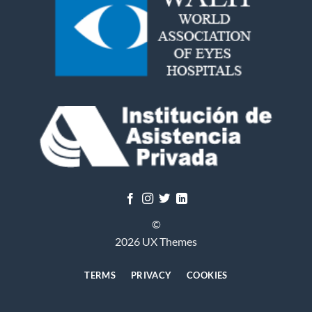
©
2026 UX Themes
TERMS
PRIVACY
COOKIES