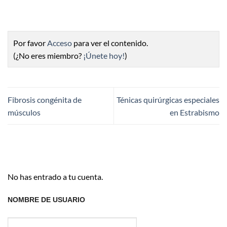
Por favor
Acceso
para ver el contenido.
(¿No eres miembro?
¡Únete hoy!
)
Fibrosis congénita de
Ténicas quirúrgicas especiales
músculos
en Estrabismo
No has entrado a tu cuenta.
NOMBRE DE USUARIO