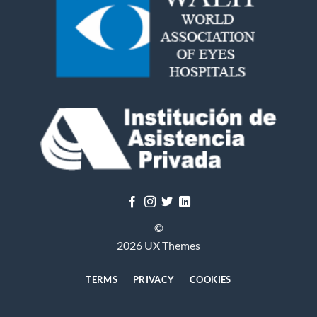
©
2026 UX Themes
TERMS
PRIVACY
COOKIES