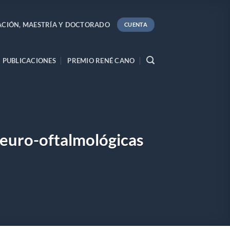
ACIÓN, MAESTRÍA Y DOCTORADO
CUENTA
PUBLICACIONES
PREMIO RENÉ CANO
Neuro-oftalmológicas