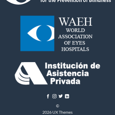
©
2026 UX Themes