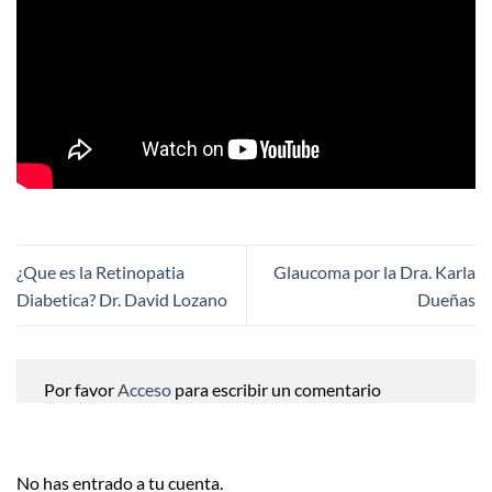
¿Que es la Retinopatia
Glaucoma por la Dra. Karla
Diabetica? Dr. David Lozano
Dueñas
Por favor
Acceso
para escribir un comentario
No has entrado a tu cuenta.