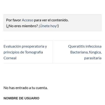
Por favor
Acceso
para ver el contenido.
(¿No eres miembro?
¡Únete hoy!
)
Evaluación preoperatoria y
Queratitis infecciosa
principios de Tomografía
Bacteriana, fúngica,
Corneal
parasitaria
No has entrado a tu cuenta.
NOMBRE DE USUARIO