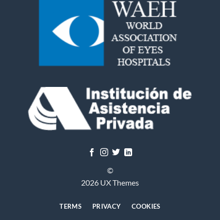
©
2026 UX Themes
TERMS
PRIVACY
COOKIES