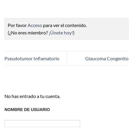
Por favor
Acceso
para ver el contenido.
(¿No eres miembro?
¡Únete hoy!
)
Pseudotumor Inflamatorio
Glaucoma Congenito
No has entrado a tu cuenta.
NOMBRE DE USUARIO