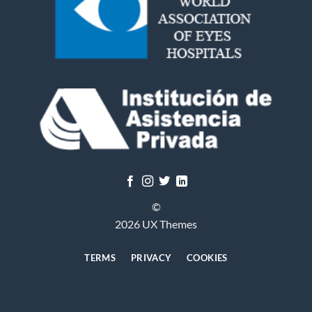
©
2026 UX Themes
TERMS
PRIVACY
COOKIES