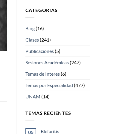
CATEGORIAS
Blog
(16)
Clases
(241)
Publicaciones
(5)
Sesiones Académicas
(247)
Temas de Interes
(6)
Temas por Especialidad
(477)
UNAM
(14)
TEMAS RECIENTES
Blefaritis
05