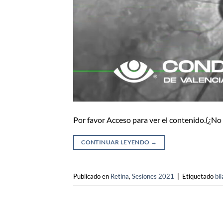
Por favor Acceso para ver el contenido.(¿N
CONTINUAR LEYENDO
→
Publicado en
Retina
,
Sesiones 2021
|
Etiquetado
bil