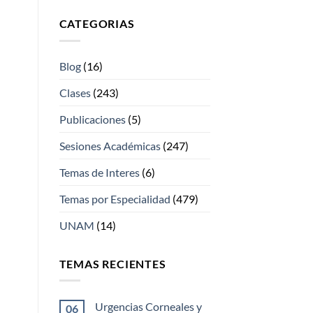
CATEGORIAS
Blog
(16)
Clases
(243)
Publicaciones
(5)
Sesiones Académicas
(247)
Temas de Interes
(6)
Temas por Especialidad
(479)
UNAM
(14)
TEMAS RECIENTES
Urgencias Corneales y
06