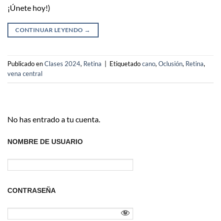
¡Únete hoy!)
CONTINUAR LEYENDO
→
Publicado en
Clases 2024
,
Retina
|
Etiquetado
cano
,
Oclusión
,
Retina
,
vena central
No has entrado a tu cuenta.
NOMBRE DE USUARIO
CONTRASEÑA