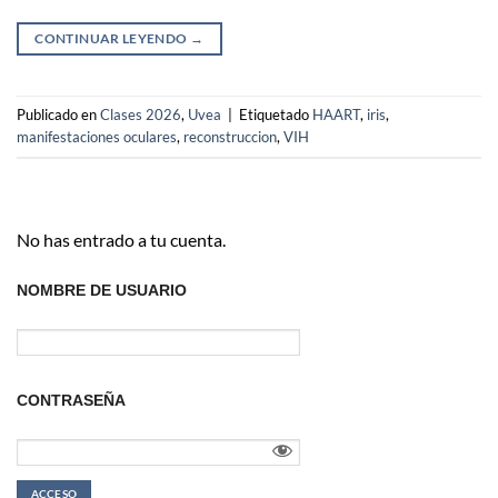
CONTINUAR LEYENDO
→
Publicado en
Clases 2026
,
Uvea
|
Etiquetado
HAART
,
iris
,
manifestaciones oculares
,
reconstruccion
,
VIH
No has entrado a tu cuenta.
NOMBRE DE USUARIO
CONTRASEÑA