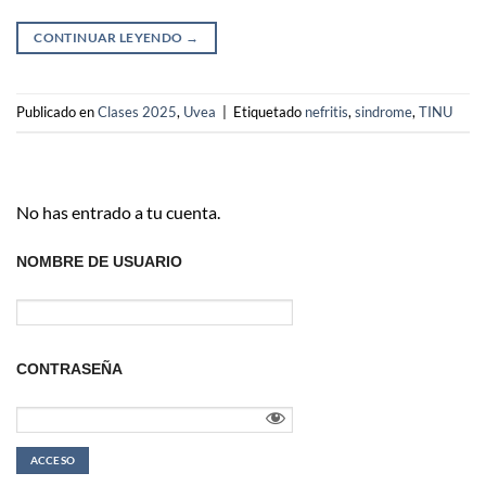
CONTINUAR LEYENDO
→
Publicado en
Clases 2025
,
Uvea
|
Etiquetado
nefritis
,
sindrome
,
TINU
No has entrado a tu cuenta.
NOMBRE DE USUARIO
CONTRASEÑA