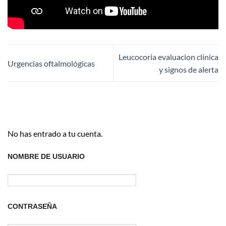
Leucocoria evaluacion clínica
Urgencias oftalmológicas
y signos de alerta
No has entrado a tu cuenta.
NOMBRE DE USUARIO
CONTRASEÑA