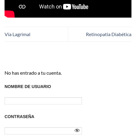
Vía Lagrimal
Retinopatia Diabética
No has entrado a tu cuenta.
NOMBRE DE USUARIO
CONTRASEÑA