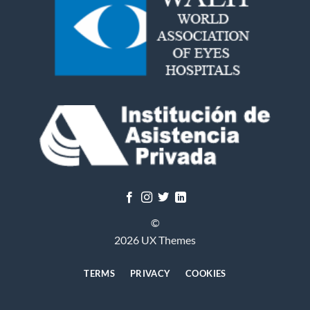
©
2026 UX Themes
TERMS
PRIVACY
COOKIES