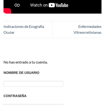
Indicaciones de Ecografía
Enfermedades
Ocular
Vitreorretinianas
No has entrado a tu cuenta.
NOMBRE DE USUARIO
CONTRASEÑA