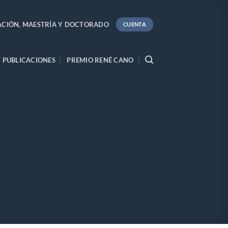
ACIÓN, MAESTRÍA Y DOCTORADO
CUENTA
PUBLICACIONES
PREMIO RENÉ CANO