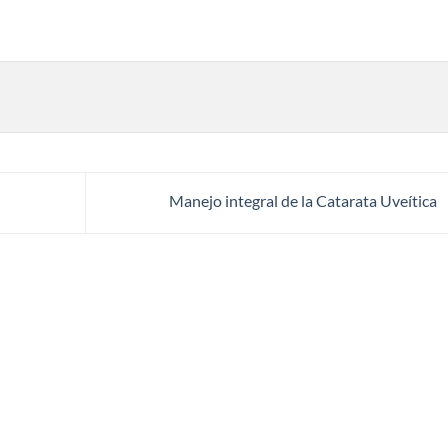
Manejo integral de la Catarata Uveítica