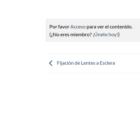
Por favor
Acceso
para ver el contenido.
(¿No eres miembro?
¡Únete hoy!
)
Fijación de Lentes a Esclera