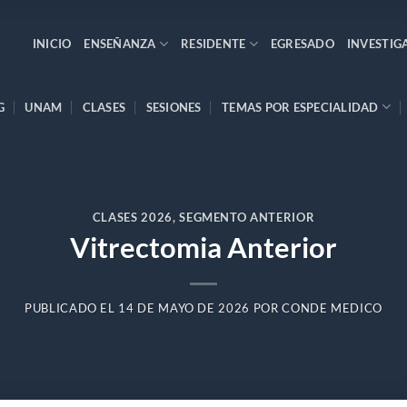
INICIO
ENSEÑANZA
RESIDENTE
EGRESADO
INVESTIG
G
UNAM
CLASES
SESIONES
TEMAS POR ESPECIALIDAD
CLASES 2026
,
SEGMENTO ANTERIOR
Vitrectomia Anterior
PUBLICADO EL
14 DE MAYO DE 2026
POR
CONDE MEDICO