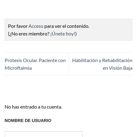
Por favor
Acceso
para ver el contenido.
(¿No eres miembro?
¡Únete hoy!
)
Protesis Ocular. Paciente con
Habilitación y Rehabilitación
Microftalmia
en Visión Baja
No has entrado a tu cuenta.
NOMBRE DE USUARIO