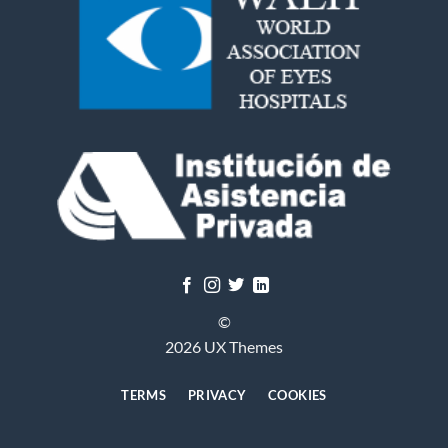
©
2026 UX Themes
TERMS
PRIVACY
COOKIES