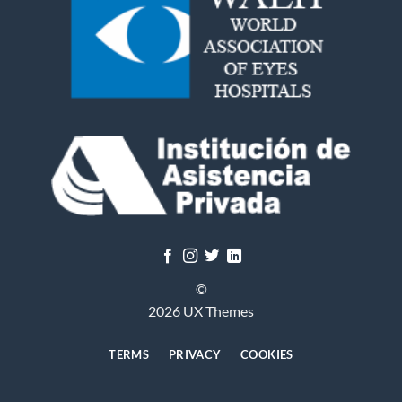
©
2026 UX Themes
TERMS
PRIVACY
COOKIES