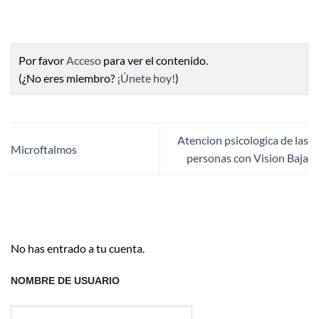
Por favor
Acceso
para ver el contenido.
(¿No eres miembro?
¡Únete hoy!
)
Atencion psicologica de las
Microftalmos
personas con Vision Baja
No has entrado a tu cuenta.
NOMBRE DE USUARIO