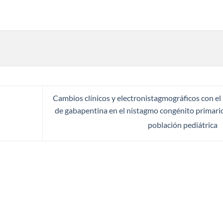
Cambios clínicos y electronistagmográficos con el
de gabapentina en el nistagmo congénito primari
población pediátrica