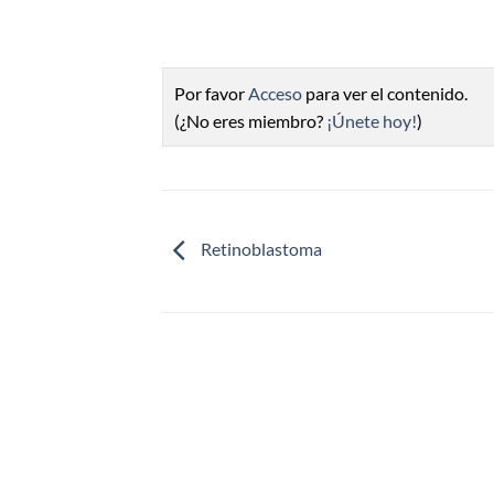
Por favor
Acceso
para ver el contenido.
(¿No eres miembro?
¡Únete hoy!
)
Retinoblastoma