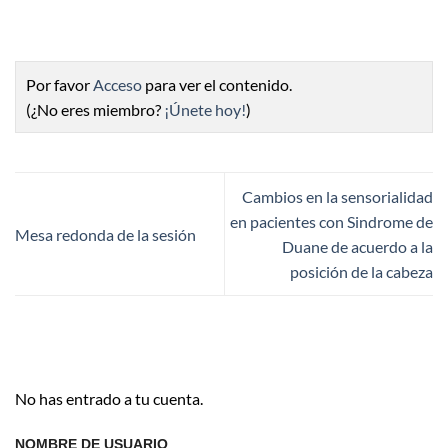
Por favor
Acceso
para ver el contenido.
(¿No eres miembro?
¡Únete hoy!
)
Cambios en la sensorialidad
en pacientes con Sindrome de
Mesa redonda de la sesión
Duane de acuerdo a la
posición de la cabeza
No has entrado a tu cuenta.
NOMBRE DE USUARIO