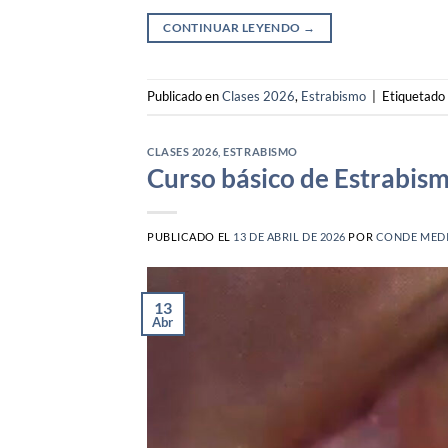
CONTINUAR LEYENDO
→
Publicado en
Clases 2026
,
Estrabismo
|
Etiquetado
CLASES 2026
,
ESTRABISMO
Curso básico de Estrabis
PUBLICADO EL
13 DE ABRIL DE 2026
POR
CONDE MED
13
Abr