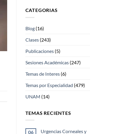
CATEGORIAS
Blog
(16)
Clases
(243)
Publicaciones
(5)
Sesiones Académicas
(247)
Temas de Interes
(6)
Temas por Especialidad
(479)
UNAM
(14)
TEMAS RECIENTES
Urgencias Corneales y
06