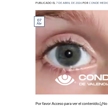
PUBLICADO EL
7 DE ABRIL DE 2026
POR
CONDE MEDI
07
Abr
Por favor Acceso para ver el contenido.(¿N