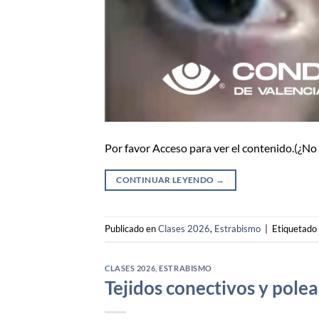
Por favor Acceso para ver el contenido.(¿N
CONTINUAR LEYENDO
→
Publicado en
Clases 2026
,
Estrabismo
|
Etiquetado
CLASES 2026
,
ESTRABISMO
Tejidos conectivos y polea