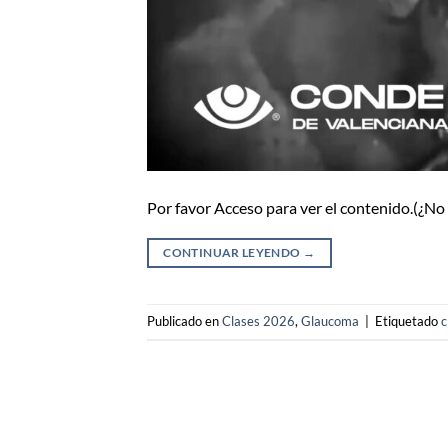
Por favor Acceso para ver el contenido.(¿N
CONTINUAR LEYENDO
→
Publicado en
Clases 2026
,
Glaucoma
|
Etiquetado
c