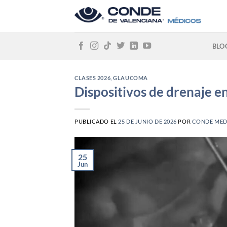
Skip
to
content
BLO
CLASES 2026
,
GLAUCOMA
Dispositivos de drenaje 
PUBLICADO EL
25 DE JUNIO DE 2026
POR
CONDE MED
25
Jun