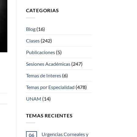
CATEGORIAS
Blog
(16)
Clases
(242)
Publicaciones
(5)
Sesiones Académicas
(247)
Temas de Interes
(6)
Temas por Especialidad
(478)
UNAM
(14)
TEMAS RECIENTES
Urgencias Corneales y
06