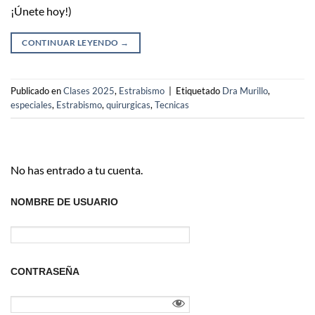
¡Únete hoy!)
CONTINUAR LEYENDO
→
Publicado en
Clases 2025
,
Estrabismo
|
Etiquetado
Dra Murillo
,
especiales
,
Estrabismo
,
quirurgicas
,
Tecnicas
No has entrado a tu cuenta.
NOMBRE DE USUARIO
CONTRASEÑA