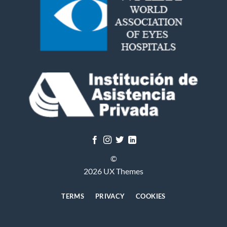
©
2026 UX Themes
TERMS
PRIVACY
COOKIES